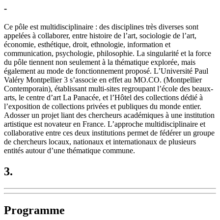
-
Ce pôle est multidisciplinaire : des disciplines très diverses sont
appelées à collaborer, entre histoire de l’art, sociologie de l’art,
économie, esthétique, droit, ethnologie, information et
communication, psychologie, philosophie. La singularité et la force
du pôle tiennent non seulement à la thématique explorée, mais
également au mode de fonctionnement proposé. L’Université Paul
Valéry Montpellier 3 s’associe en effet au MO.CO. (Montpellier
Contemporain), établissant multi-sites regroupant l’école des beaux-
arts, le centre d’art La Panacée, et l’Hôtel des collections dédié à
l’exposition de collections privées et publiques du monde entier.
Adosser un projet liant des chercheurs académiques à une institution
artistique est novateur en France. L’approche multidisciplinaire et
collaborative entre ces deux institutions permet de fédérer un groupe
de chercheurs locaux, nationaux et internationaux de plusieurs
entités autour d’une thématique commune.
3.
Programme