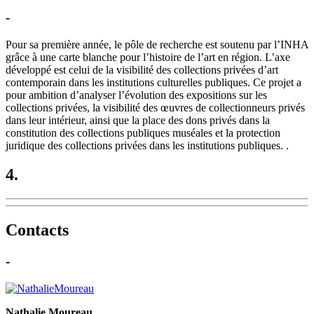
-
Pour sa première année, le pôle de recherche est soutenu par l’INHA
grâce à une carte blanche pour l’histoire de l’art en région. L’axe
développé est celui de la visibilité des collections privées d’art
contemporain dans les institutions culturelles publiques. Ce projet a
pour ambition d’analyser l’évolution des expositions sur les
collections privées, la visibilité des œuvres de collectionneurs privés
dans leur intérieur, ainsi que la place des dons privés dans la
constitution des collections publiques muséales et la protection
juridique des collections privées dans les institutions publiques. .
4.
Contacts
-
Nathalie Moureau