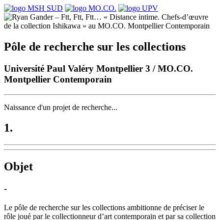
Pôle de recherche sur les collections
Université Paul Valéry Montpellier 3 / MO.CO.
Montpellier Contemporain
Naissance d'un projet de recherche...
1.
Objet
-
Le pôle de recherche sur les collections ambitionne de préciser le
rôle joué par le collectionneur d’art contemporain et par sa collection