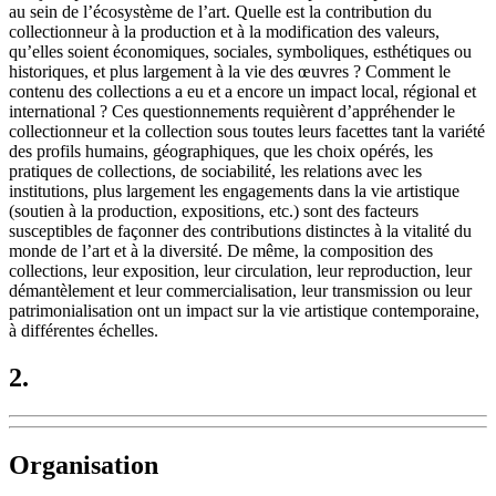
au sein de l’écosystème de l’art. Quelle est la contribution du
collectionneur à la production et à la modification des valeurs,
qu’elles soient économiques, sociales, symboliques, esthétiques ou
historiques, et plus largement à la vie des œuvres ? Comment le
contenu des collections a eu et a encore un impact local, régional et
international ? Ces questionnements requièrent d’appréhender le
collectionneur et la collection sous toutes leurs facettes tant la variété
des profils humains, géographiques, que les choix opérés, les
pratiques de collections, de sociabilité, les relations avec les
institutions, plus largement les engagements dans la vie artistique
(soutien à la production, expositions, etc.) sont des facteurs
susceptibles de façonner des contributions distinctes à la vitalité du
monde de l’art et à la diversité. De même, la composition des
collections, leur exposition, leur circulation, leur reproduction, leur
démantèlement et leur commercialisation, leur transmission ou leur
patrimonialisation ont un impact sur la vie artistique contemporaine,
à différentes échelles.
2.
Organisation