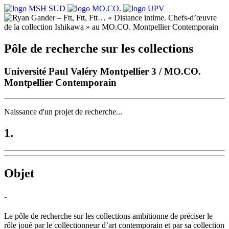
Pôle de recherche sur les collections
Université Paul Valéry Montpellier 3 / MO.CO.
Montpellier Contemporain
Naissance d'un projet de recherche...
1.
Objet
-
Le pôle de recherche sur les collections ambitionne de préciser le
rôle joué par le collectionneur d’art contemporain et par sa collection