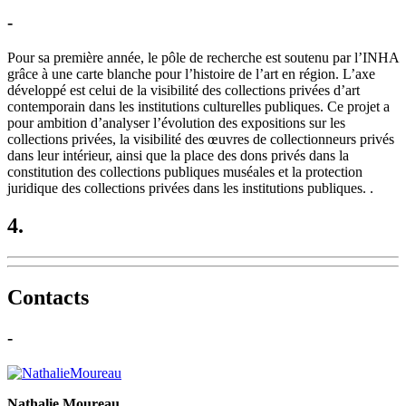
-
Pour sa première année, le pôle de recherche est soutenu par l’INHA
grâce à une carte blanche pour l’histoire de l’art en région. L’axe
développé est celui de la visibilité des collections privées d’art
contemporain dans les institutions culturelles publiques. Ce projet a
pour ambition d’analyser l’évolution des expositions sur les
collections privées, la visibilité des œuvres de collectionneurs privés
dans leur intérieur, ainsi que la place des dons privés dans la
constitution des collections publiques muséales et la protection
juridique des collections privées dans les institutions publiques. .
4.
Contacts
-
Nathalie Moureau