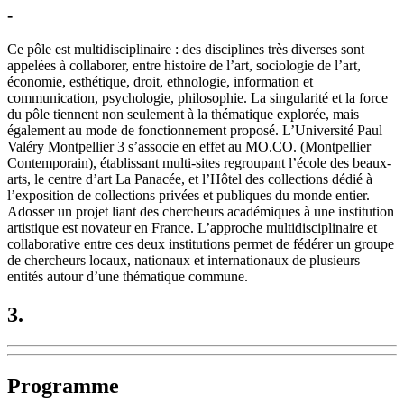
-
Ce pôle est multidisciplinaire : des disciplines très diverses sont
appelées à collaborer, entre histoire de l’art, sociologie de l’art,
économie, esthétique, droit, ethnologie, information et
communication, psychologie, philosophie. La singularité et la force
du pôle tiennent non seulement à la thématique explorée, mais
également au mode de fonctionnement proposé. L’Université Paul
Valéry Montpellier 3 s’associe en effet au MO.CO. (Montpellier
Contemporain), établissant multi-sites regroupant l’école des beaux-
arts, le centre d’art La Panacée, et l’Hôtel des collections dédié à
l’exposition de collections privées et publiques du monde entier.
Adosser un projet liant des chercheurs académiques à une institution
artistique est novateur en France. L’approche multidisciplinaire et
collaborative entre ces deux institutions permet de fédérer un groupe
de chercheurs locaux, nationaux et internationaux de plusieurs
entités autour d’une thématique commune.
3.
Programme