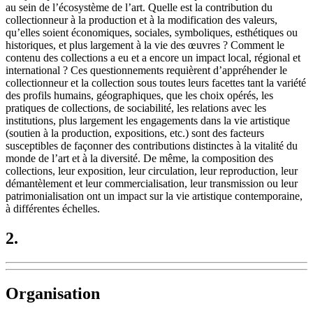
au sein de l’écosystème de l’art. Quelle est la contribution du
collectionneur à la production et à la modification des valeurs,
qu’elles soient économiques, sociales, symboliques, esthétiques ou
historiques, et plus largement à la vie des œuvres ? Comment le
contenu des collections a eu et a encore un impact local, régional et
international ? Ces questionnements requièrent d’appréhender le
collectionneur et la collection sous toutes leurs facettes tant la variété
des profils humains, géographiques, que les choix opérés, les
pratiques de collections, de sociabilité, les relations avec les
institutions, plus largement les engagements dans la vie artistique
(soutien à la production, expositions, etc.) sont des facteurs
susceptibles de façonner des contributions distinctes à la vitalité du
monde de l’art et à la diversité. De même, la composition des
collections, leur exposition, leur circulation, leur reproduction, leur
démantèlement et leur commercialisation, leur transmission ou leur
patrimonialisation ont un impact sur la vie artistique contemporaine,
à différentes échelles.
2.
Organisation