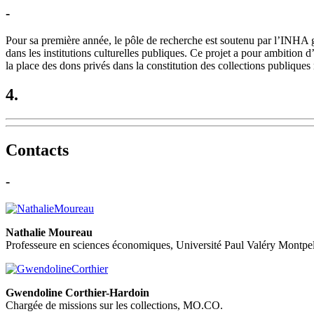
-
Pour sa première année, le pôle de recherche est soutenu par l’INHA grâ
dans les institutions culturelles publiques. Ce projet a pour ambition d’
la place des dons privés dans la constitution des collections publiques 
4.
Contacts
-
Nathalie Moureau
Professeure en sciences économiques, Université Paul Valéry Montpell
Gwendoline Corthier-Hardoin
Chargée de missions sur les collections, MO.CO.