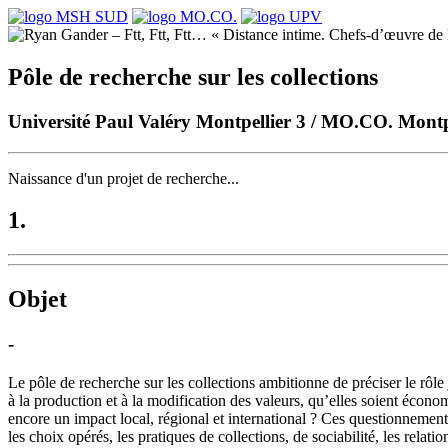
Pôle de recherche sur les collections
Université Paul Valéry Montpellier 3 / MO.CO. Mont
Naissance d'un projet de recherche...
1.
Objet
-
Le pôle de recherche sur les collections ambitionne de préciser le rôle 
à la production et à la modification des valeurs, qu’elles soient écon
encore un impact local, régional et international ? Ces questionnements
les choix opérés, les pratiques de collections, de sociabilité, les relati