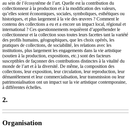
au sein de l’écosystème de l’art. Quelle est la contribution du
collectionneur à la production et à la modification des valeurs,
qu’elles soient économiques, sociales, symboliques, esthétiques ou
historiques, et plus largement à la vie des œuvres ? Comment le
contenu des collections a eu et a encore un impact local, régional et
international ? Ces questionnements requièrent d’appréhender le
collectionneur et la collection sous toutes leurs facettes tant la variété
des profils humains, géographiques, que les choix opérés, les
pratiques de collections, de sociabilité, les relations avec les
institutions, plus largement les engagements dans la vie artistique
(soutien à la production, expositions, etc.) sont des facteurs
susceptibles de façonner des contributions distinctes à la vitalité du
monde de l’art et à la diversité. De même, la composition des
collections, leur exposition, leur circulation, leur reproduction, leur
démantèlement et leur commercialisation, leur transmission ou leur
patrimonialisation ont un impact sur la vie artistique contemporaine,
à différentes échelles.
2.
Organisation