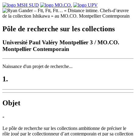
Pôle de recherche sur les collections
Université Paul Valéry Montpellier 3 / MO.CO.
Montpellier Contemporain
Naissance d'un projet de recherche...
1.
Objet
-
Le pôle de recherche sur les collections ambitionne de préciser le
rôle joué par le collectionneur d’art contemporain et par sa collection