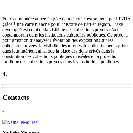
-
Pour sa première année, le pôle de recherche est soutenu par l’INHA
grâce à une carte blanche pour l’histoire de l’art en région. L’axe
développé est celui de la visibilité des collections privées d’art
contemporain dans les institutions culturelles publiques. Ce projet a
pour ambition d’analyser l’évolution des expositions sur les
collections privées, la visibilité des œuvres de collectionneurs privés
dans leur intérieur, ainsi que la place des dons privés dans la
constitution des collections publiques muséales et la protection
juridique des collections privées dans les institutions publiques. .
4.
Contacts
-
Nathalie Moureau