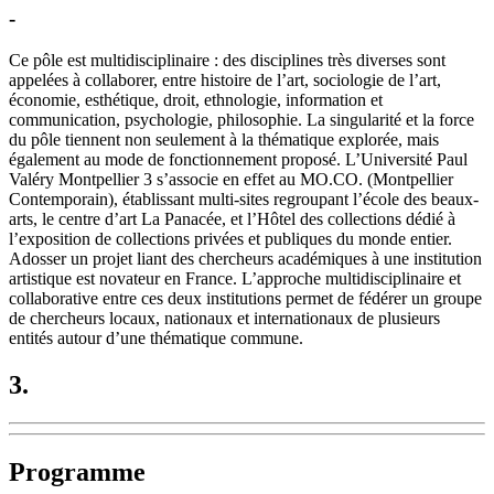
-
Ce pôle est multidisciplinaire : des disciplines très diverses sont
appelées à collaborer, entre histoire de l’art, sociologie de l’art,
économie, esthétique, droit, ethnologie, information et
communication, psychologie, philosophie. La singularité et la force
du pôle tiennent non seulement à la thématique explorée, mais
également au mode de fonctionnement proposé. L’Université Paul
Valéry Montpellier 3 s’associe en effet au MO.CO. (Montpellier
Contemporain), établissant multi-sites regroupant l’école des beaux-
arts, le centre d’art La Panacée, et l’Hôtel des collections dédié à
l’exposition de collections privées et publiques du monde entier.
Adosser un projet liant des chercheurs académiques à une institution
artistique est novateur en France. L’approche multidisciplinaire et
collaborative entre ces deux institutions permet de fédérer un groupe
de chercheurs locaux, nationaux et internationaux de plusieurs
entités autour d’une thématique commune.
3.
Programme