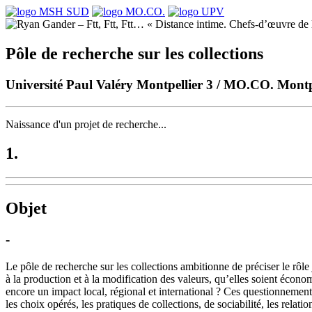
Pôle de recherche sur les collections
Université Paul Valéry Montpellier 3 / MO.CO. Mont
Naissance d'un projet de recherche...
1.
Objet
-
Le pôle de recherche sur les collections ambitionne de préciser le rôle 
à la production et à la modification des valeurs, qu’elles soient écon
encore un impact local, régional et international ? Ces questionnements
les choix opérés, les pratiques de collections, de sociabilité, les relati