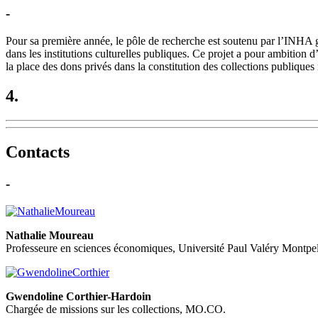
-
Pour sa première année, le pôle de recherche est soutenu par l’INHA grâ
dans les institutions culturelles publiques. Ce projet a pour ambition d’
la place des dons privés dans la constitution des collections publiques 
4.
Contacts
-
Nathalie Moureau
Professeure en sciences économiques, Université Paul Valéry Montpell
Gwendoline Corthier-Hardoin
Chargée de missions sur les collections, MO.CO.