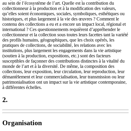
au sein de l’écosystème de l’art. Quelle est la contribution du
collectionneur à la production et à la modification des valeurs,
qu’elles soient économiques, sociales, symboliques, esthétiques ou
historiques, et plus largement à la vie des œuvres ? Comment le
contenu des collections a eu et a encore un impact local, régional et
international ? Ces questionnements requièrent d’appréhender le
collectionneur et la collection sous toutes leurs facettes tant la variété
des profils humains, géographiques, que les choix opérés, les
pratiques de collections, de sociabilité, les relations avec les
institutions, plus largement les engagements dans la vie artistique
(soutien à la production, expositions, etc.) sont des facteurs
susceptibles de façonner des contributions distinctes à la vitalité du
monde de l’art et à la diversité. De même, la composition des
collections, leur exposition, leur circulation, leur reproduction, leur
démantèlement et leur commercialisation, leur transmission ou leur
patrimonialisation ont un impact sur la vie artistique contemporaine,
à différentes échelles.
2.
Organisation