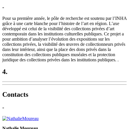
-
Pour sa première année, le pôle de recherche est soutenu par l’INHA
grâce à une carte blanche pour l’histoire de l’art en région. L’axe
développé est celui de la visibilité des collections privées d’art
contemporain dans les institutions culturelles publiques. Ce projet a
pour ambition d’analyser l’évolution des expositions sur les
collections privées, la visibilité des œuvres de collectionneurs privés
dans leur intérieur, ainsi que la place des dons privés dans la
constitution des collections publiques muséales et la protection
juridique des collections privées dans les institutions publiques. .
4.
Contacts
-
Nathalie Moureau