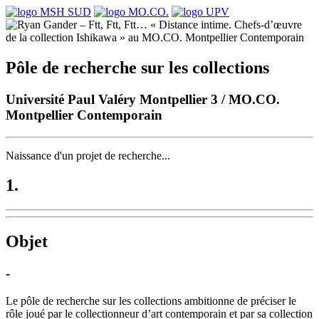
Pôle de recherche sur les collections
Université Paul Valéry Montpellier 3 / MO.CO.
Montpellier Contemporain
Naissance d'un projet de recherche...
1.
Objet
-
Le pôle de recherche sur les collections ambitionne de préciser le
rôle joué par le collectionneur d’art contemporain et par sa collection