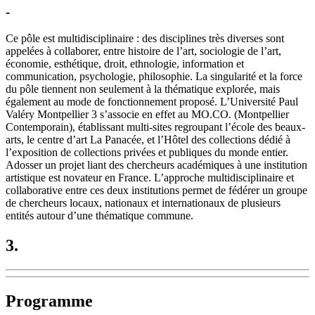
-
Ce pôle est multidisciplinaire : des disciplines très diverses sont
appelées à collaborer, entre histoire de l’art, sociologie de l’art,
économie, esthétique, droit, ethnologie, information et
communication, psychologie, philosophie. La singularité et la force
du pôle tiennent non seulement à la thématique explorée, mais
également au mode de fonctionnement proposé. L’Université Paul
Valéry Montpellier 3 s’associe en effet au MO.CO. (Montpellier
Contemporain), établissant multi-sites regroupant l’école des beaux-
arts, le centre d’art La Panacée, et l’Hôtel des collections dédié à
l’exposition de collections privées et publiques du monde entier.
Adosser un projet liant des chercheurs académiques à une institution
artistique est novateur en France. L’approche multidisciplinaire et
collaborative entre ces deux institutions permet de fédérer un groupe
de chercheurs locaux, nationaux et internationaux de plusieurs
entités autour d’une thématique commune.
3.
Programme