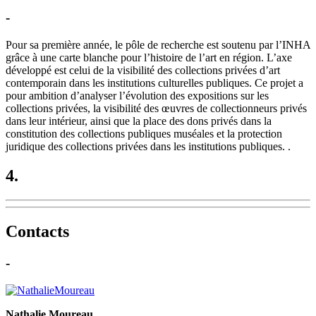
-
Pour sa première année, le pôle de recherche est soutenu par l’INHA
grâce à une carte blanche pour l’histoire de l’art en région. L’axe
développé est celui de la visibilité des collections privées d’art
contemporain dans les institutions culturelles publiques. Ce projet a
pour ambition d’analyser l’évolution des expositions sur les
collections privées, la visibilité des œuvres de collectionneurs privés
dans leur intérieur, ainsi que la place des dons privés dans la
constitution des collections publiques muséales et la protection
juridique des collections privées dans les institutions publiques. .
4.
Contacts
-
Nathalie Moureau