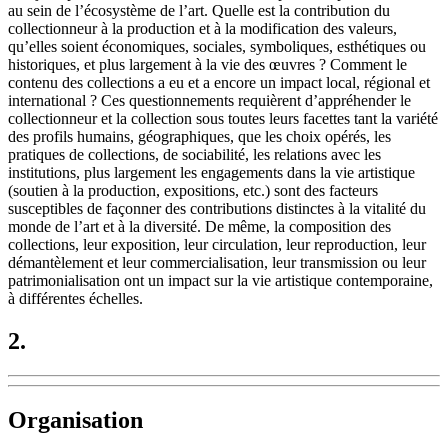
au sein de l’écosystème de l’art. Quelle est la contribution du
collectionneur à la production et à la modification des valeurs,
qu’elles soient économiques, sociales, symboliques, esthétiques ou
historiques, et plus largement à la vie des œuvres ? Comment le
contenu des collections a eu et a encore un impact local, régional et
international ? Ces questionnements requièrent d’appréhender le
collectionneur et la collection sous toutes leurs facettes tant la variété
des profils humains, géographiques, que les choix opérés, les
pratiques de collections, de sociabilité, les relations avec les
institutions, plus largement les engagements dans la vie artistique
(soutien à la production, expositions, etc.) sont des facteurs
susceptibles de façonner des contributions distinctes à la vitalité du
monde de l’art et à la diversité. De même, la composition des
collections, leur exposition, leur circulation, leur reproduction, leur
démantèlement et leur commercialisation, leur transmission ou leur
patrimonialisation ont un impact sur la vie artistique contemporaine,
à différentes échelles.
2.
Organisation