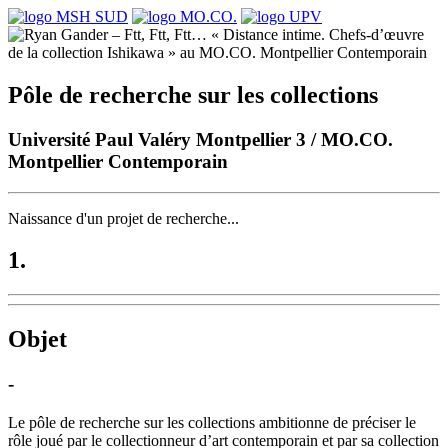
Pôle de recherche sur les collections
Université Paul Valéry Montpellier 3 / MO.CO.
Montpellier Contemporain
Naissance d'un projet de recherche...
1.
Objet
-
Le pôle de recherche sur les collections ambitionne de préciser le
rôle joué par le collectionneur d’art contemporain et par sa collection