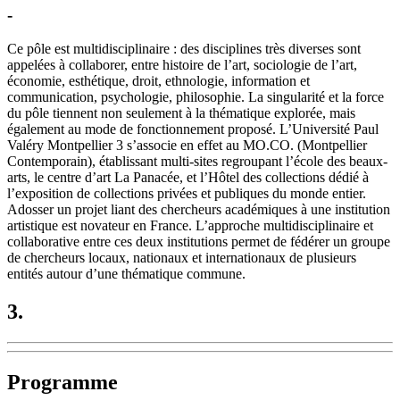
-
Ce pôle est multidisciplinaire : des disciplines très diverses sont
appelées à collaborer, entre histoire de l’art, sociologie de l’art,
économie, esthétique, droit, ethnologie, information et
communication, psychologie, philosophie. La singularité et la force
du pôle tiennent non seulement à la thématique explorée, mais
également au mode de fonctionnement proposé. L’Université Paul
Valéry Montpellier 3 s’associe en effet au MO.CO. (Montpellier
Contemporain), établissant multi-sites regroupant l’école des beaux-
arts, le centre d’art La Panacée, et l’Hôtel des collections dédié à
l’exposition de collections privées et publiques du monde entier.
Adosser un projet liant des chercheurs académiques à une institution
artistique est novateur en France. L’approche multidisciplinaire et
collaborative entre ces deux institutions permet de fédérer un groupe
de chercheurs locaux, nationaux et internationaux de plusieurs
entités autour d’une thématique commune.
3.
Programme