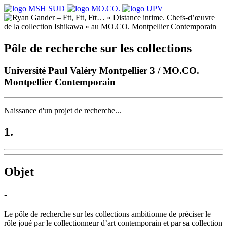
Pôle de recherche sur les collections
Université Paul Valéry Montpellier 3 / MO.CO.
Montpellier Contemporain
Naissance d'un projet de recherche...
1.
Objet
-
Le pôle de recherche sur les collections ambitionne de préciser le
rôle joué par le collectionneur d’art contemporain et par sa collection