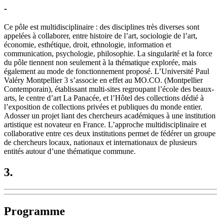
-
Ce pôle est multidisciplinaire : des disciplines très diverses sont
appelées à collaborer, entre histoire de l’art, sociologie de l’art,
économie, esthétique, droit, ethnologie, information et
communication, psychologie, philosophie. La singularité et la force
du pôle tiennent non seulement à la thématique explorée, mais
également au mode de fonctionnement proposé. L’Université Paul
Valéry Montpellier 3 s’associe en effet au MO.CO. (Montpellier
Contemporain), établissant multi-sites regroupant l’école des beaux-
arts, le centre d’art La Panacée, et l’Hôtel des collections dédié à
l’exposition de collections privées et publiques du monde entier.
Adosser un projet liant des chercheurs académiques à une institution
artistique est novateur en France. L’approche multidisciplinaire et
collaborative entre ces deux institutions permet de fédérer un groupe
de chercheurs locaux, nationaux et internationaux de plusieurs
entités autour d’une thématique commune.
3.
Programme