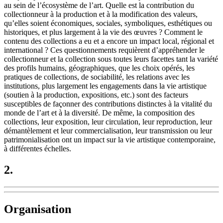
au sein de l’écosystème de l’art. Quelle est la contribution du
collectionneur à la production et à la modification des valeurs,
qu’elles soient économiques, sociales, symboliques, esthétiques ou
historiques, et plus largement à la vie des œuvres ? Comment le
contenu des collections a eu et a encore un impact local, régional et
international ? Ces questionnements requièrent d’appréhender le
collectionneur et la collection sous toutes leurs facettes tant la variété
des profils humains, géographiques, que les choix opérés, les
pratiques de collections, de sociabilité, les relations avec les
institutions, plus largement les engagements dans la vie artistique
(soutien à la production, expositions, etc.) sont des facteurs
susceptibles de façonner des contributions distinctes à la vitalité du
monde de l’art et à la diversité. De même, la composition des
collections, leur exposition, leur circulation, leur reproduction, leur
démantèlement et leur commercialisation, leur transmission ou leur
patrimonialisation ont un impact sur la vie artistique contemporaine,
à différentes échelles.
2.
Organisation